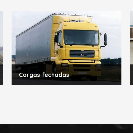
Cargas fechadas