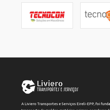
A Liviero Transportes e Serviços Eireli-EPP, foi fun