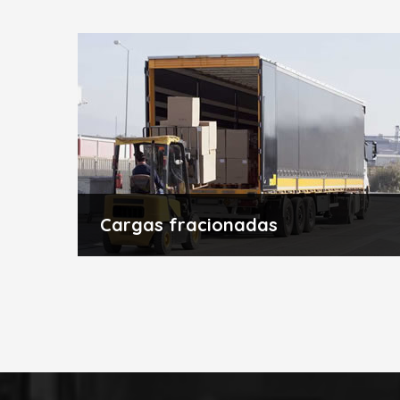
Cargas fracionadas