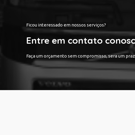
Ficou interessado em nossos serviços?
Entre em contato conos
Faça um orçamento sem compromisso, sera um praze