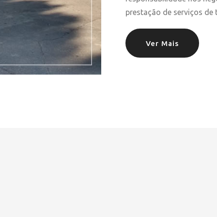
prestação de serviços de t
Ver Mais