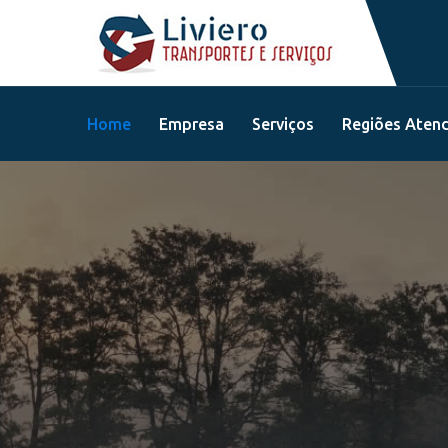
Home
Empresa
Serviços
Regiões Aten