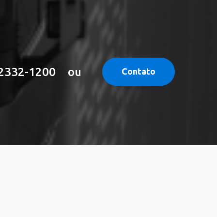
 2332-1200
ou
Contato