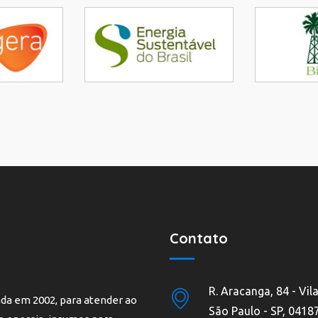
Contato
R. Aracanga, 84 - Vila
dada em 2002, para atender ao
São Paulo - SP, 0418