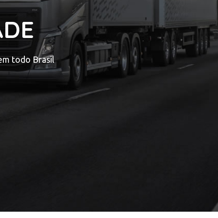
ADE
em todo Brasil