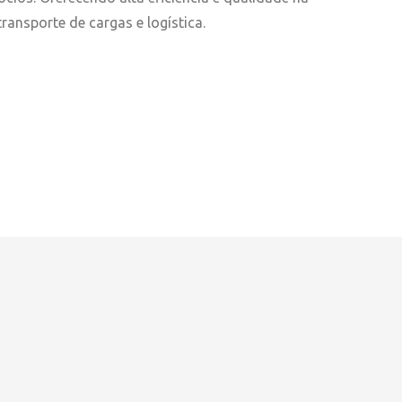
ransporte de cargas e logística.