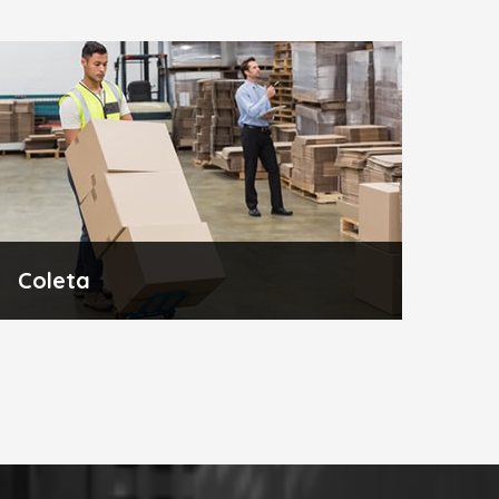
Coleta